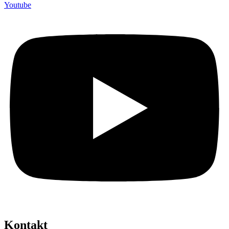
Youtube
Kontakt