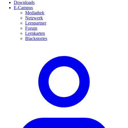
Downloads
E-Campus
Mediathek
Netzwerk
Lernpartner
Forum
Lernkarten
Blackstories