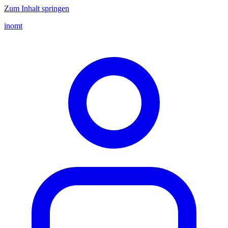
Zum Inhalt springen
inomt