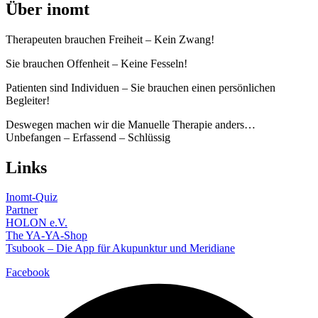
Über inomt
Therapeuten brauchen Freiheit – Kein Zwang!
Sie brauchen Offenheit – Keine Fesseln!
Patienten sind Individuen – Sie brauchen einen persönlichen
Begleiter!
Deswegen machen wir die Manuelle Therapie anders…
Unbefangen – Erfassend – Schlüssig
Links
Inomt-Quiz
Partner
HOLON e.V.
The YA-YA-Shop
Tsubook – Die App für Akupunktur und Meridiane
Facebook