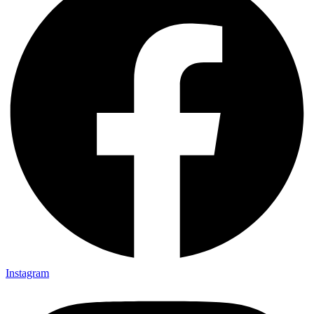
Instagram