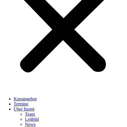
Kursangebot
Termine
Über Inomt
Team
Leitbild
News