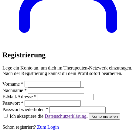
Registrierung
Lege ein Konto an, um dich im Therapeuten-Netzwerk einzutragen.
Nach der Registrierung kannst du dein Profil sofort bearbeiten.
Vorname *
Nachname *
E-Mail-Adresse *
Passwort *
Passwort wiederholen *
Ich akzeptiere die
Datenschutzerklärung
.
Konto erstellen
Schon registriert?
Zum Login