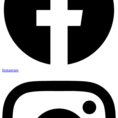
Instagram