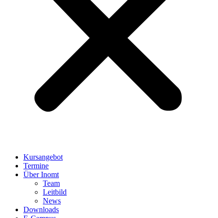
Kursangebot
Termine
Über Inomt
Team
Leitbild
News
Downloads