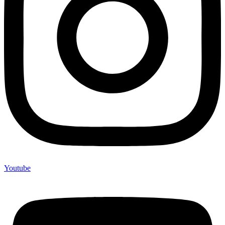
Youtube