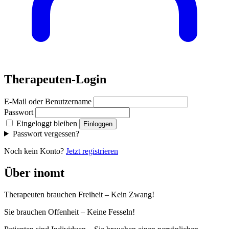
Therapeuten-Login
E-Mail oder Benutzername
Passwort
Eingeloggt bleiben
Einloggen
Passwort vergessen?
Noch kein Konto?
Jetzt registrieren
Über inomt
Therapeuten brauchen Freiheit – Kein Zwang!
Sie brauchen Offenheit – Keine Fesseln!