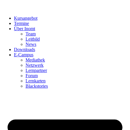
Kursangebot
Termine
Über Inomt
Team
Leitbild
News
Downloads
E-Campus
Mediathek
Netzwerk
Lernpartner
Forum
Lernkarten
Blackstories