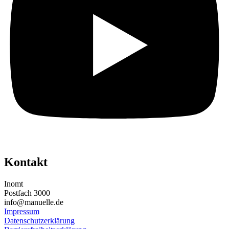
Kontakt
Inomt
Postfach 3000
info@manuelle.de
Impressum
Datenschutzerklärung