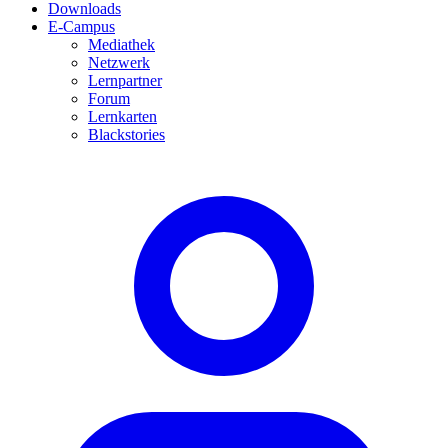
Downloads
E-Campus
Mediathek
Netzwerk
Lernpartner
Forum
Lernkarten
Blackstories