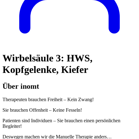
Wirbelsäule 3: HWS,
Kopfgelenke, Kiefer
Über inomt
Therapeuten brauchen Freiheit – Kein Zwang!
Sie brauchen Offenheit – Keine Fesseln!
Patienten sind Individuen – Sie brauchen einen persönlichen
Begleiter!
Deswegen machen wir die Manuelle Therapie anders…