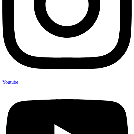
Youtube