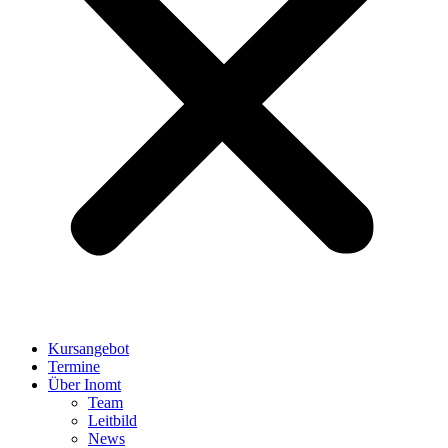
Kursangebot
Termine
Über Inomt
Team
Leitbild
News