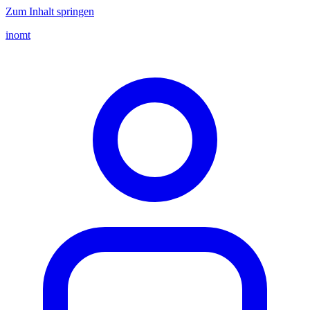
Zum Inhalt springen
inomt