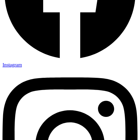
Instagram