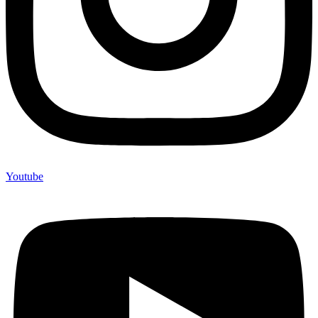
Youtube