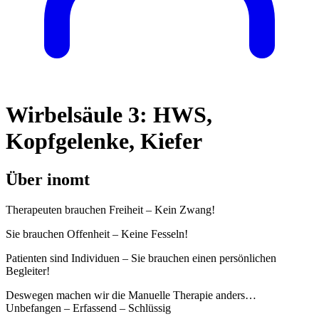
Wirbelsäule 3: HWS,
Kopfgelenke, Kiefer
Über inomt
Therapeuten brauchen Freiheit – Kein Zwang!
Sie brauchen Offenheit – Keine Fesseln!
Patienten sind Individuen – Sie brauchen einen persönlichen
Begleiter!
Deswegen machen wir die Manuelle Therapie anders…
Unbefangen – Erfassend – Schlüssig