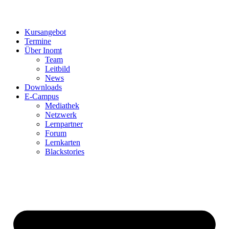
Kursangebot
Termine
Über Inomt
Team
Leitbild
News
Downloads
E-Campus
Mediathek
Netzwerk
Lernpartner
Forum
Lernkarten
Blackstories