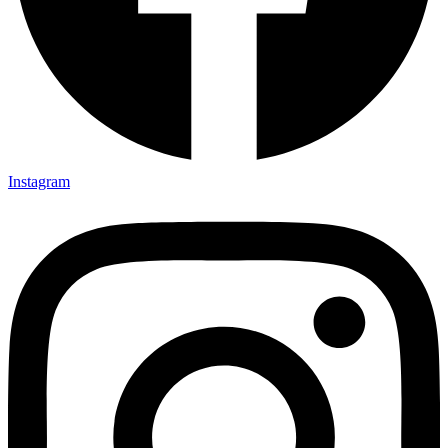
Instagram