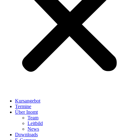
Kursangebot
Termine
Über Inomt
Team
Leitbild
News
Downloads