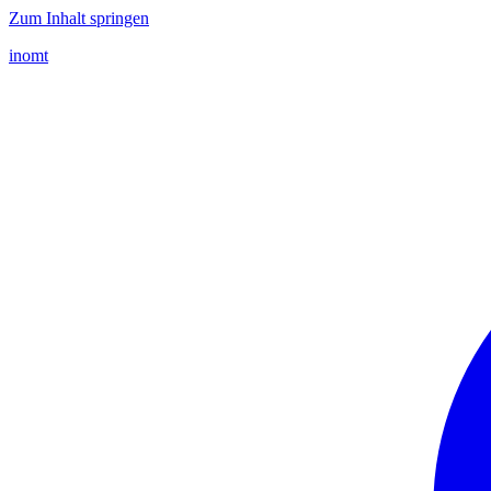
Zum Inhalt springen
inomt