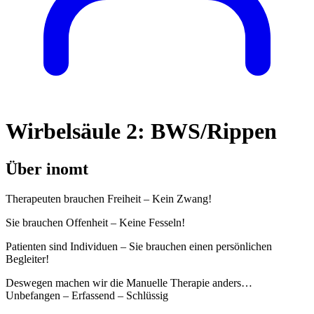
Wirbelsäule 2: BWS/Rippen
Über inomt
Therapeuten brauchen Freiheit – Kein Zwang!
Sie brauchen Offenheit – Keine Fesseln!
Patienten sind Individuen – Sie brauchen einen persönlichen
Begleiter!
Deswegen machen wir die Manuelle Therapie anders…
Unbefangen – Erfassend – Schlüssig