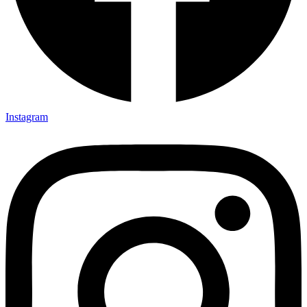
Instagram