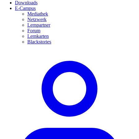
Downloads
E-Campus
Mediathek
Netzwerk
Lernpartner
Forum
Lernkarten
Blackstories