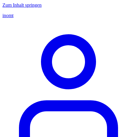
Zum Inhalt springen
inomt