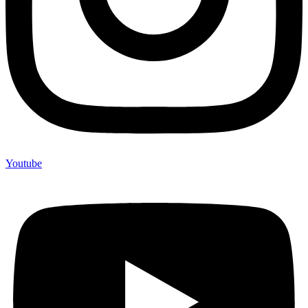
Youtube