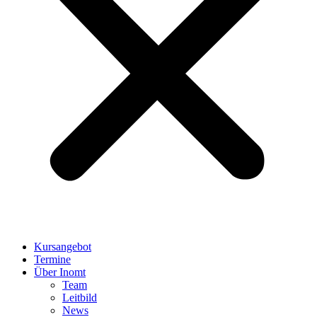
Kursangebot
Termine
Über Inomt
Team
Leitbild
News