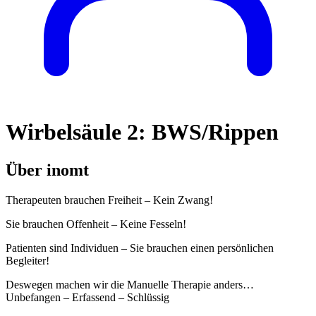
Wirbelsäule 2: BWS/Rippen
Über inomt
Therapeuten brauchen Freiheit – Kein Zwang!
Sie brauchen Offenheit – Keine Fesseln!
Patienten sind Individuen – Sie brauchen einen persönlichen
Begleiter!
Deswegen machen wir die Manuelle Therapie anders…
Unbefangen – Erfassend – Schlüssig