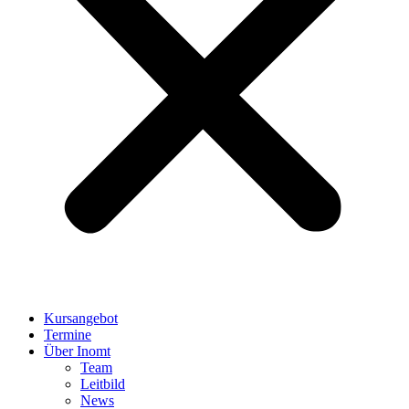
Kursangebot
Termine
Über Inomt
Team
Leitbild
News