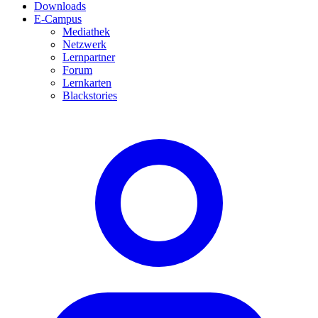
Downloads
E-Campus
Mediathek
Netzwerk
Lernpartner
Forum
Lernkarten
Blackstories