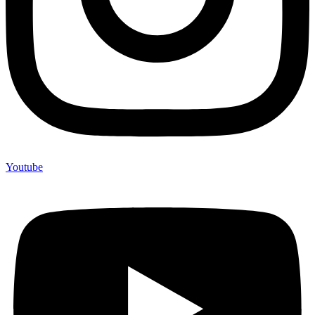
Youtube