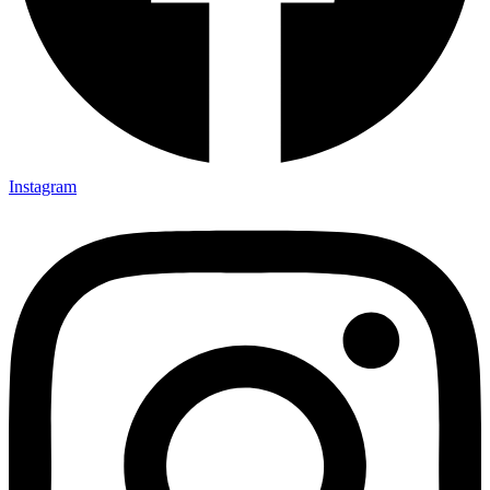
Instagram