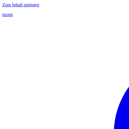
Zum Inhalt springen
inomt