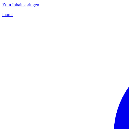
Zum Inhalt springen
inomt