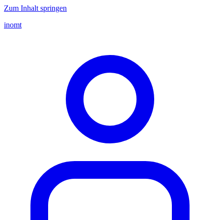
Zum Inhalt springen
inomt