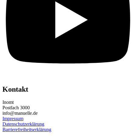
Kontakt
Inomt
Postfach 3000
info@manuelle.de
Impressum
Datenschutzerklärung
Barrierefreiheitserklärung