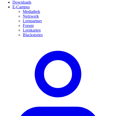
Downloads
E-Campus
Mediathek
Netzwerk
Lernpartner
Forum
Lernkarten
Blackstories