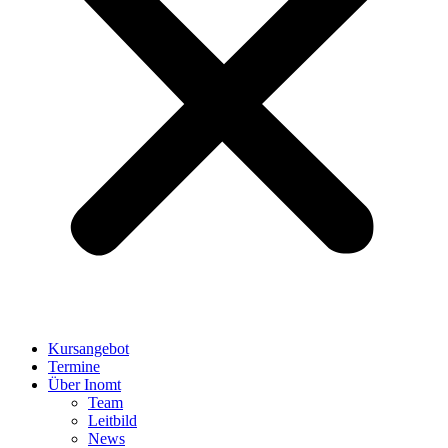
Kursangebot
Termine
Über Inomt
Team
Leitbild
News