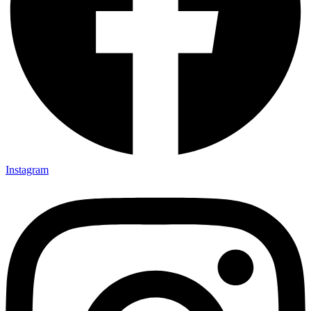
Instagram