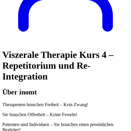
Viszerale Therapie Kurs 4 –
Repetitorium und Re-
Integration
Über inomt
Therapeuten brauchen Freiheit – Kein Zwang!
Sie brauchen Offenheit – Keine Fesseln!
Patienten sind Individuen – Sie brauchen einen persönlichen
Begleiter!