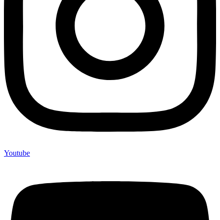
Youtube