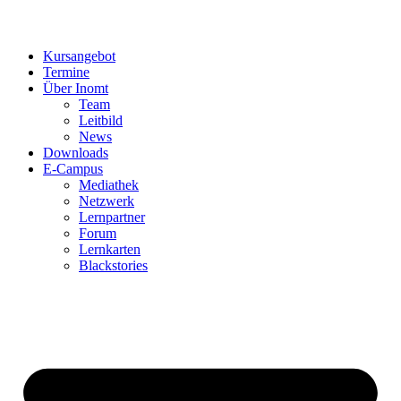
Kursangebot
Termine
Über Inomt
Team
Leitbild
News
Downloads
E-Campus
Mediathek
Netzwerk
Lernpartner
Forum
Lernkarten
Blackstories