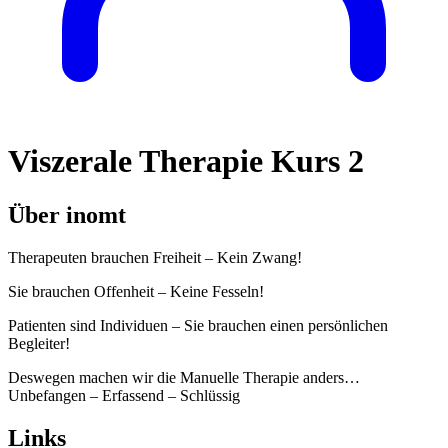
Viszerale Therapie Kurs 2
Über inomt
Therapeuten brauchen Freiheit – Kein Zwang!
Sie brauchen Offenheit – Keine Fesseln!
Patienten sind Individuen – Sie brauchen einen persönlichen
Begleiter!
Deswegen machen wir die Manuelle Therapie anders…
Unbefangen – Erfassend – Schlüssig
Links