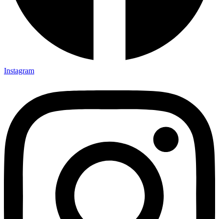
Instagram