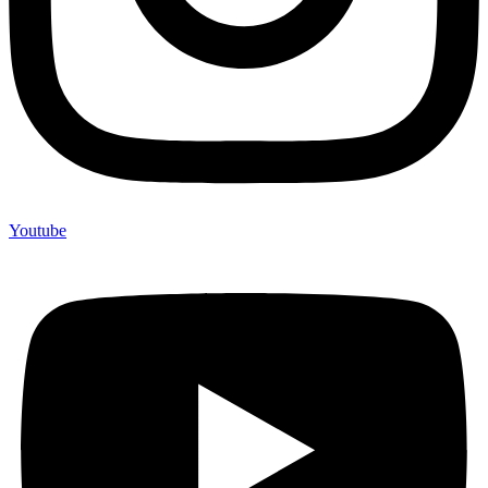
Youtube