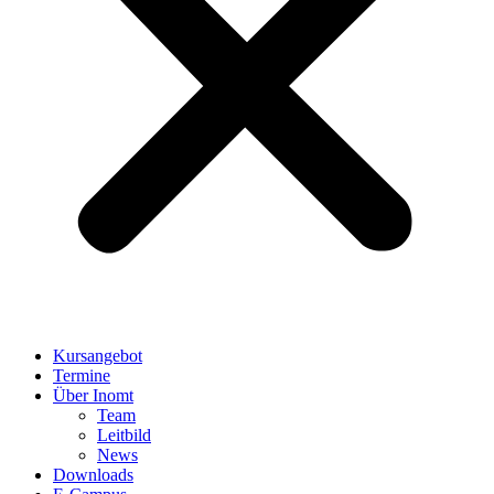
Kursangebot
Termine
Über Inomt
Team
Leitbild
News
Downloads