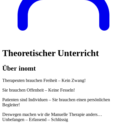
Theoretischer Unterricht
Über inomt
Therapeuten brauchen Freiheit – Kein Zwang!
Sie brauchen Offenheit – Keine Fesseln!
Patienten sind Individuen – Sie brauchen einen persönlichen
Begleiter!
Deswegen machen wir die Manuelle Therapie anders…
Unbefangen – Erfassend – Schlüssig