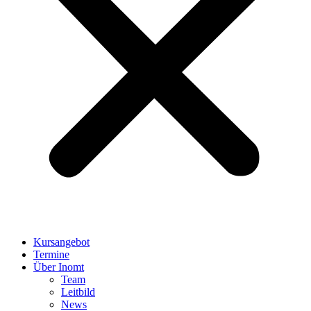
Kursangebot
Termine
Über Inomt
Team
Leitbild
News