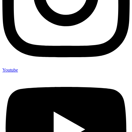
Youtube