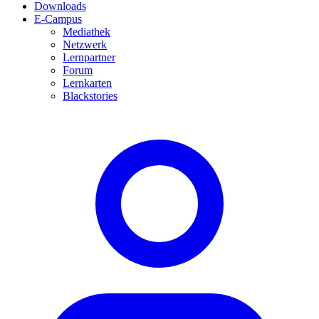
Downloads
E-Campus
Mediathek
Netzwerk
Lernpartner
Forum
Lernkarten
Blackstories