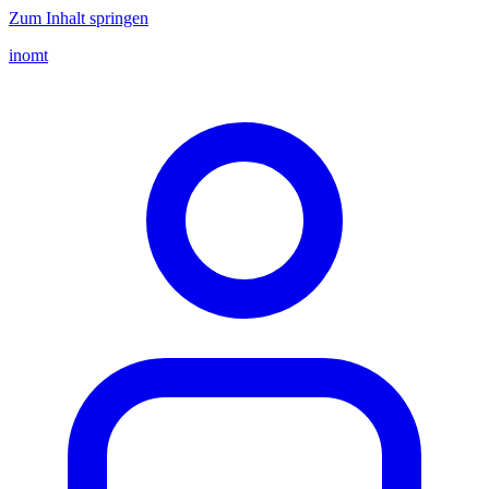
Zum Inhalt springen
inomt