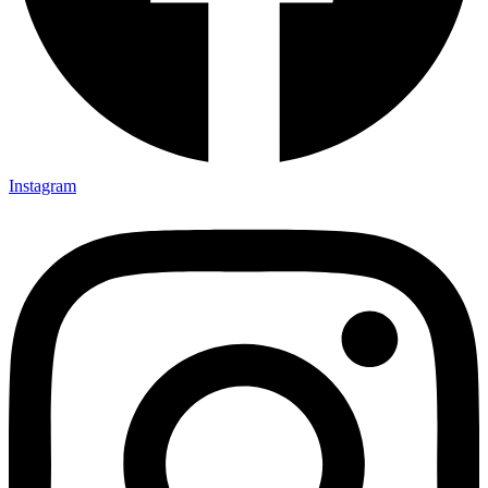
Instagram