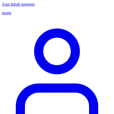
Zum Inhalt springen
inomt