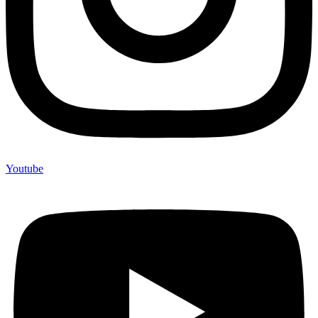
Youtube