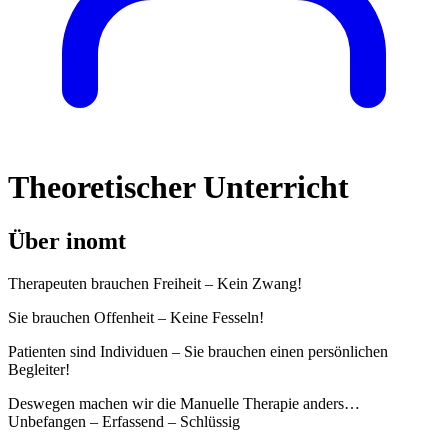
Theoretischer Unterricht
Über inomt
Therapeuten brauchen Freiheit – Kein Zwang!
Sie brauchen Offenheit – Keine Fesseln!
Patienten sind Individuen – Sie brauchen einen persönlichen
Begleiter!
Deswegen machen wir die Manuelle Therapie anders…
Unbefangen – Erfassend – Schlüssig