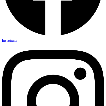
Instagram