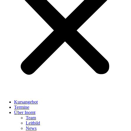
Kursangebot
Termine
Über Inomt
Team
Leitbild
News