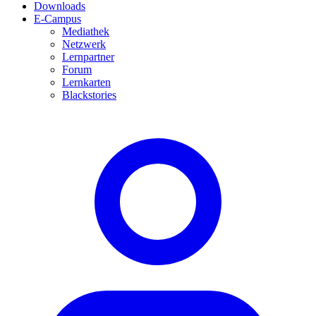
Downloads
E-Campus
Mediathek
Netzwerk
Lernpartner
Forum
Lernkarten
Blackstories