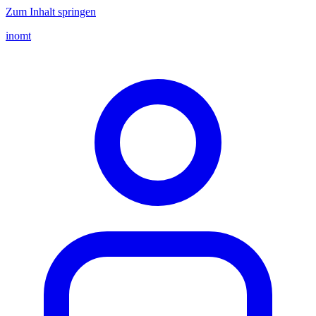
Zum Inhalt springen
inomt