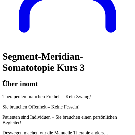
Segment-Meridian-
Somatotopie Kurs 3
Über inomt
Therapeuten brauchen Freiheit – Kein Zwang!
Sie brauchen Offenheit – Keine Fesseln!
Patienten sind Individuen – Sie brauchen einen persönlichen
Begleiter!
Deswegen machen wir die Manuelle Therapie anders…