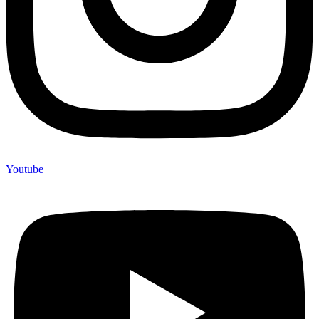
Youtube