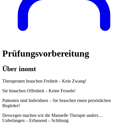
Prüfungsvorbereitung
Über inomt
Therapeuten brauchen Freiheit – Kein Zwang!
Sie brauchen Offenheit – Keine Fesseln!
Patienten sind Individuen – Sie brauchen einen persönlichen
Begleiter!
Deswegen machen wir die Manuelle Therapie anders…
Unbefangen – Erfassend – Schlüssig