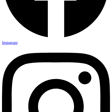
Instagram