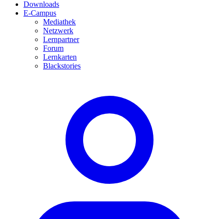
Downloads
E-Campus
Mediathek
Netzwerk
Lernpartner
Forum
Lernkarten
Blackstories