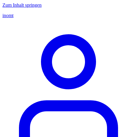
Zum Inhalt springen
inomt