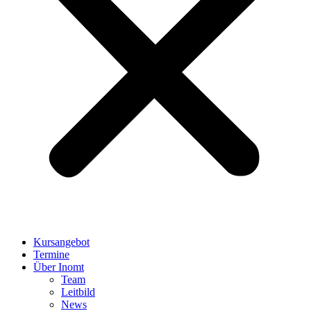
Kursangebot
Termine
Über Inomt
Team
Leitbild
News