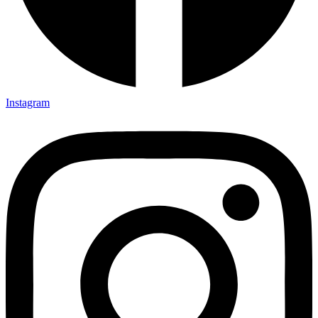
Instagram