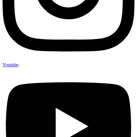
Youtube