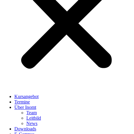
Kursangebot
Termine
Über Inomt
Team
Leitbild
News
Downloads