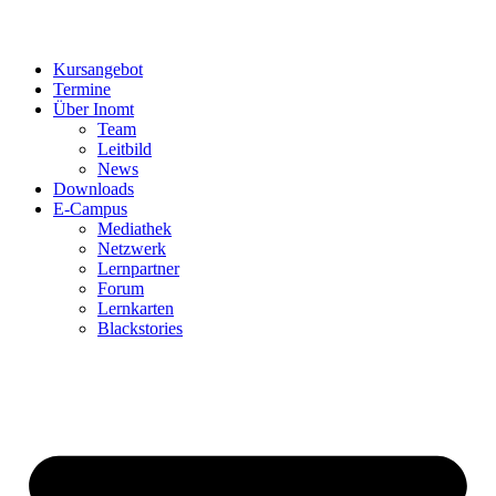
Kursangebot
Termine
Über Inomt
Team
Leitbild
News
Downloads
E-Campus
Mediathek
Netzwerk
Lernpartner
Forum
Lernkarten
Blackstories