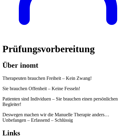
Prüfungsvorbereitung
Über inomt
Therapeuten brauchen Freiheit – Kein Zwang!
Sie brauchen Offenheit – Keine Fesseln!
Patienten sind Individuen – Sie brauchen einen persönlichen
Begleiter!
Deswegen machen wir die Manuelle Therapie anders…
Unbefangen – Erfassend – Schlüssig
Links