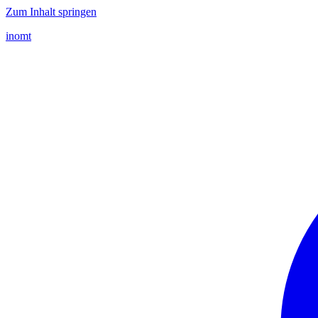
Zum Inhalt springen
inomt