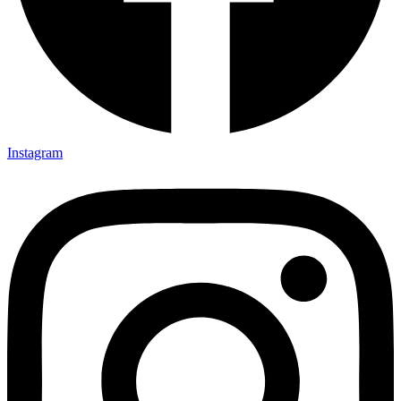
Instagram