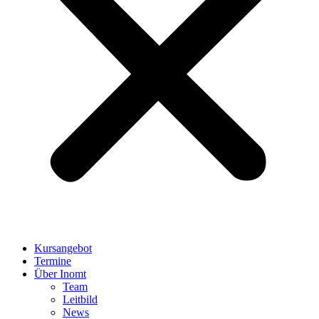
Kursangebot
Termine
Über Inomt
Team
Leitbild
News