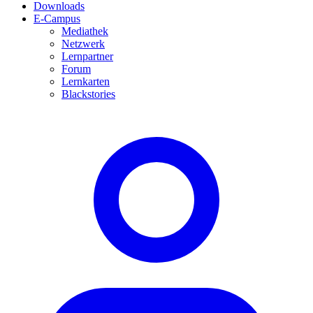
Downloads
E-Campus
Mediathek
Netzwerk
Lernpartner
Forum
Lernkarten
Blackstories