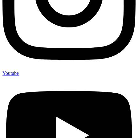
Youtube