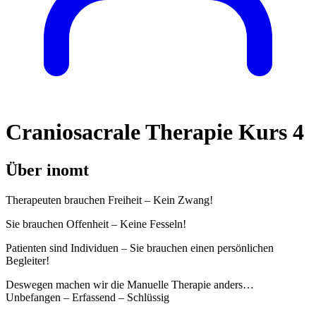
Craniosacrale Therapie Kurs 4
Über inomt
Therapeuten brauchen Freiheit – Kein Zwang!
Sie brauchen Offenheit – Keine Fesseln!
Patienten sind Individuen – Sie brauchen einen persönlichen
Begleiter!
Deswegen machen wir die Manuelle Therapie anders…
Unbefangen – Erfassend – Schlüssig