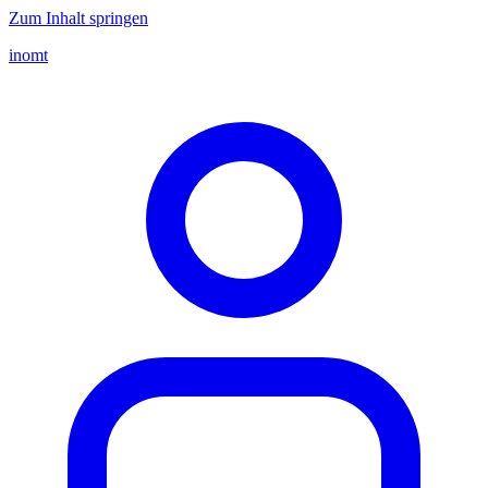
Zum Inhalt springen
inomt