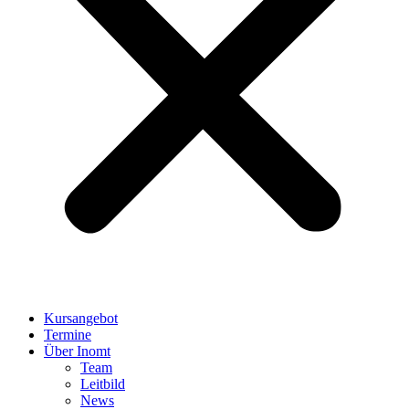
Kursangebot
Termine
Über Inomt
Team
Leitbild
News