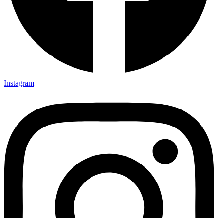
Instagram