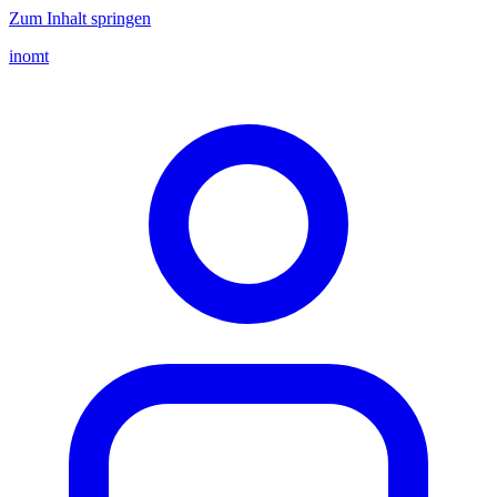
Zum Inhalt springen
inomt