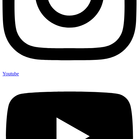
Youtube