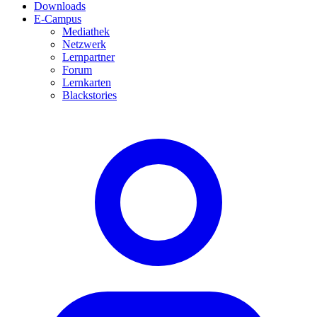
Downloads
E-Campus
Mediathek
Netzwerk
Lernpartner
Forum
Lernkarten
Blackstories