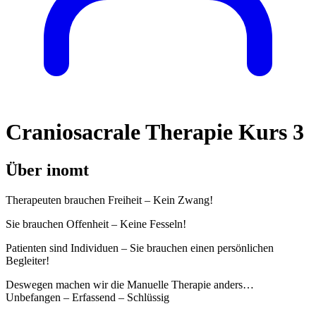
Craniosacrale Therapie Kurs 3
Über inomt
Therapeuten brauchen Freiheit – Kein Zwang!
Sie brauchen Offenheit – Keine Fesseln!
Patienten sind Individuen – Sie brauchen einen persönlichen
Begleiter!
Deswegen machen wir die Manuelle Therapie anders…
Unbefangen – Erfassend – Schlüssig