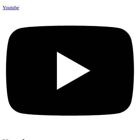
Youtube