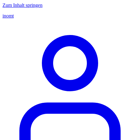
Zum Inhalt springen
inomt