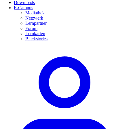
Downloads
E-Campus
Mediathek
Netzwerk
Lernpartner
Forum
Lernkarten
Blackstories