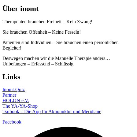
Über inomt
Therapeuten brauchen Freiheit – Kein Zwang!
Sie brauchen Offenheit – Keine Fesseln!
Patienten sind Individuen – Sie brauchen einen persönlichen
Begleiter!
Deswegen machen wir die Manuelle Therapie anders…
Unbefangen – Erfassend – Schlüssig
Links
Inomt-Quiz
Partner
HOLON e.V.
The YA-YA-Shop
Tsubook – Die App für Akupunktur und Meridiane
Facebook