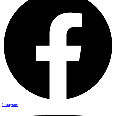
Instagram