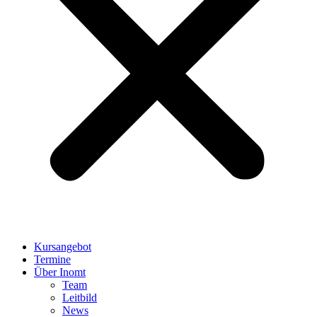
Kursangebot
Termine
Über Inomt
Team
Leitbild
News