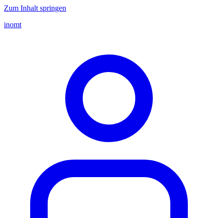
Zum Inhalt springen
inomt