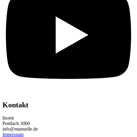
Kontakt
Inomt
Postfach 3000
info@manuelle.de
Impressum