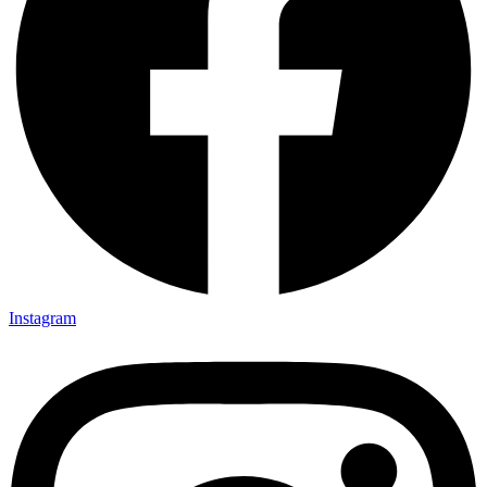
Instagram