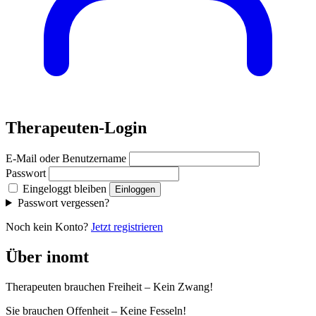
Therapeuten-Login
E-Mail oder Benutzername
Passwort
Eingeloggt bleiben
Einloggen
Passwort vergessen?
Noch kein Konto?
Jetzt registrieren
Über inomt
Therapeuten brauchen Freiheit – Kein Zwang!
Sie brauchen Offenheit – Keine Fesseln!