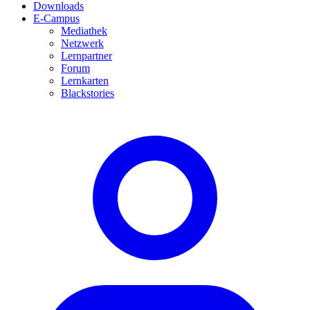
Downloads
E-Campus
Mediathek
Netzwerk
Lernpartner
Forum
Lernkarten
Blackstories