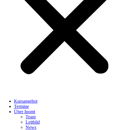
Kursangebot
Termine
Über Inomt
Team
Leitbild
News