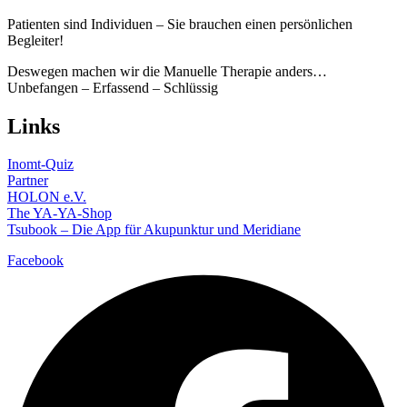
Patienten sind Individuen – Sie brauchen einen persönlichen
Begleiter!
Deswegen machen wir die Manuelle Therapie anders…
Unbefangen – Erfassend – Schlüssig
Links
Inomt-Quiz
Partner
HOLON e.V.
The YA-YA-Shop
Tsubook – Die App für Akupunktur und Meridiane
Facebook