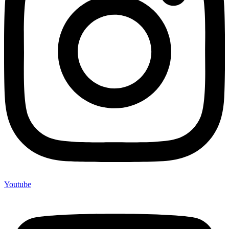
Youtube