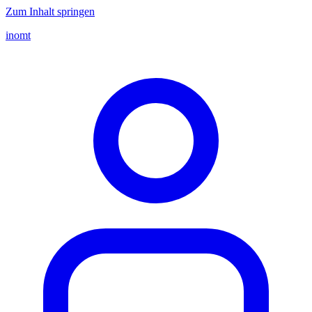
Zum Inhalt springen
inomt