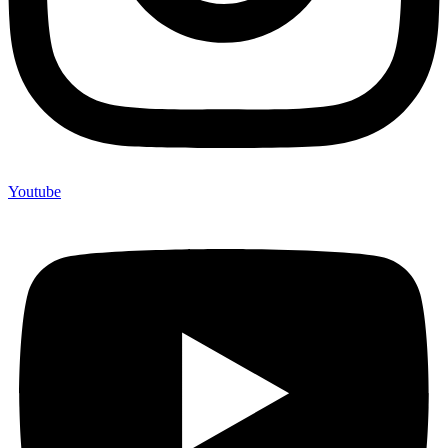
Youtube