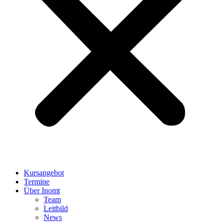
Kursangebot
Termine
Über Inomt
Team
Leitbild
News