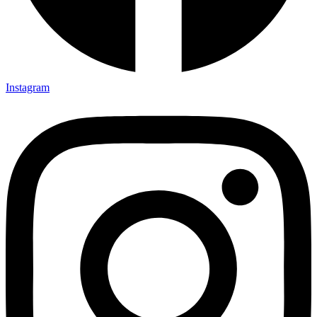
Instagram