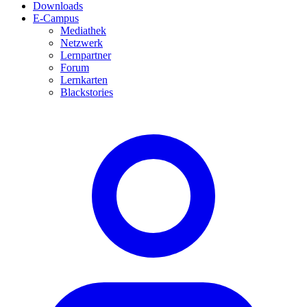
Downloads
E-Campus
Mediathek
Netzwerk
Lernpartner
Forum
Lernkarten
Blackstories