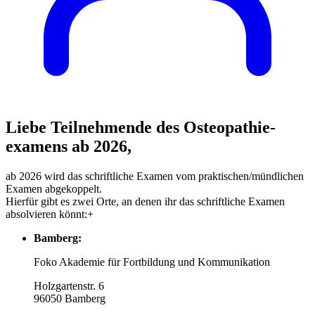
Liebe Teilnehmende des Osteopathie­
examens ab 2026,
ab 2026 wird das schriftliche Examen vom praktischen/mündlichen
Examen abgekoppelt.
Hierfür gibt es zwei Orte, an denen ihr das schriftliche Examen
absolvieren könnt:+
Bamberg:
Foko Akademie für Fortbildung und Kommunikation
Holzgartenstr. 6
96050 Bamberg