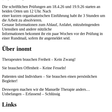
Die schriftlichen Prüfungen am 18.4.26 und 19.9.26 starten an
beiden Orten um 12 Uhr. Nach
einer kurzen organisatorischen Einführung habt ihr 3 Stunden um
die Arbeit zu absolvieren.
Genaue Informationen zum Ablauf, Anfahrt, mitzubringenden
Utensilien und andere nützliche
Informationen bekommt ihr ein paar Wochen vor der Prüfung in
einer Rundmail, sofern ihr angemeldet seid.
Über inomt
Therapeuten brauchen Freiheit – Kein Zwang!
Sie brauchen Offenheit – Keine Fesseln!
Patienten sind Individuen – Sie brauchen einen persönlichen
Begleiter!
Deswegen machen wir die Manuelle Therapie anders…
Unbefangen – Erfassend – Schlüssig
Links