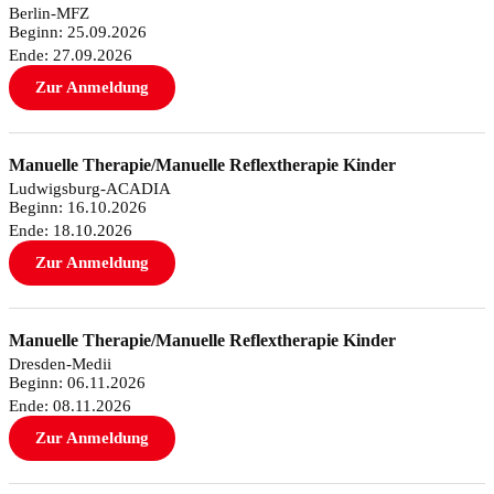
Berlin-MFZ
Beginn: 25.09.2026
Ende: 27.09.2026
Zur Anmeldung
Manuelle Therapie/Manuelle Reflextherapie Kinder
Ludwigsburg-ACADIA
Beginn: 16.10.2026
Ende: 18.10.2026
Zur Anmeldung
Manuelle Therapie/Manuelle Reflextherapie Kinder
Dresden-Medii
Beginn: 06.11.2026
Ende: 08.11.2026
Zur Anmeldung