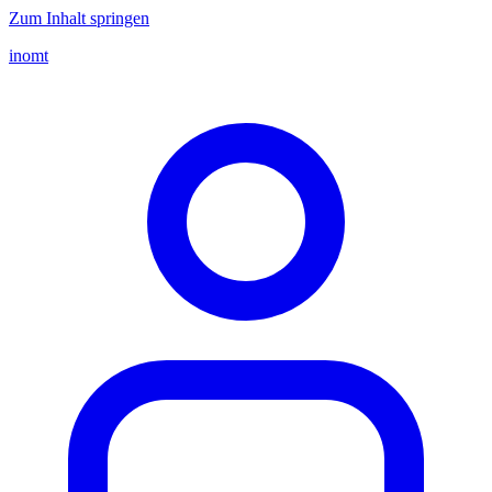
Zum Inhalt springen
inomt