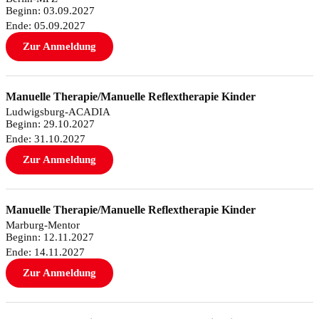
Beginn: 03.09.2027
Ende: 05.09.2027
Zur Anmeldung
Manuelle Therapie/Manuelle Reflextherapie Kinder
Ludwigsburg-ACADIA
Beginn: 29.10.2027
Ende: 31.10.2027
Zur Anmeldung
Manuelle Therapie/Manuelle Reflextherapie Kinder
Marburg-Mentor
Beginn: 12.11.2027
Ende: 14.11.2027
Zur Anmeldung