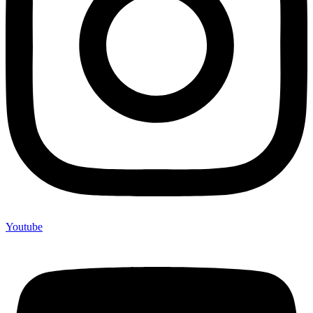
Youtube