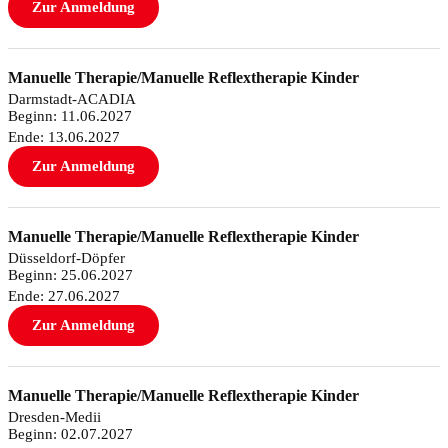
Zur Anmeldung
Manuelle Therapie/Manuelle Reflextherapie Kinder
Darmstadt-ACADIA
Beginn: 11.06.2027
Ende: 13.06.2027
Zur Anmeldung
Manuelle Therapie/Manuelle Reflextherapie Kinder
Düsseldorf-Döpfer
Beginn: 25.06.2027
Ende: 27.06.2027
Zur Anmeldung
Manuelle Therapie/Manuelle Reflextherapie Kinder
Dresden-Medii
Beginn: 02.07.2027