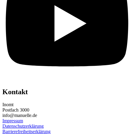
Kontakt
Inomt
Postfach 3000
info@manuelle.de
Impressum
Datenschutzerklärung
Barrierefreiheitserklärung