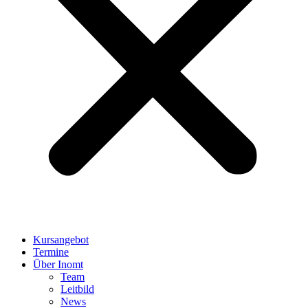
Kursangebot
Termine
Über Inomt
Team
Leitbild
News