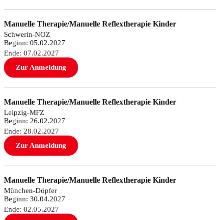
Manuelle Therapie/Manuelle Reflextherapie Kinder
Schwerin-NOZ
Beginn: 05.02.2027
Ende: 07.02.2027
Zur Anmeldung
Manuelle Therapie/Manuelle Reflextherapie Kinder
Leipzig-MFZ
Beginn: 26.02.2027
Ende: 28.02.2027
Zur Anmeldung
Manuelle Therapie/Manuelle Reflextherapie Kinder
München-Döpfer
Beginn: 30.04.2027
Ende: 02.05.2027