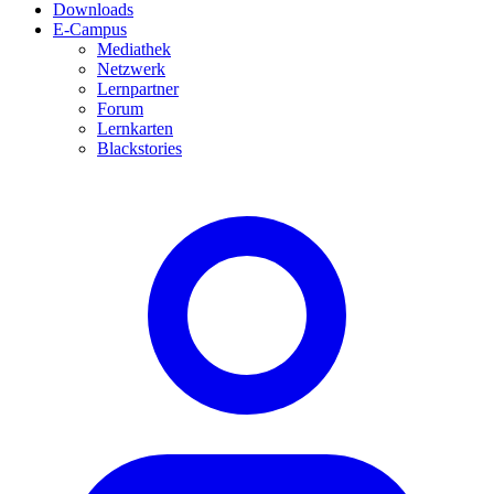
Downloads
E-Campus
Mediathek
Netzwerk
Lernpartner
Forum
Lernkarten
Blackstories