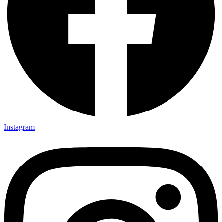
Instagram