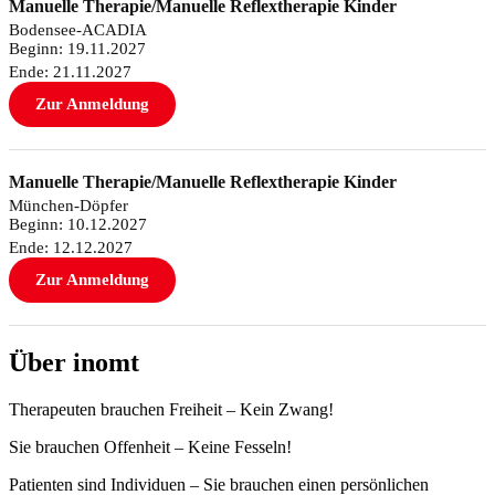
Manuelle Therapie/Manuelle Reflextherapie Kinder
Bodensee-ACADIA
Beginn: 19.11.2027
Ende: 21.11.2027
Zur Anmeldung
Manuelle Therapie/Manuelle Reflextherapie Kinder
München-Döpfer
Beginn: 10.12.2027
Ende: 12.12.2027
Zur Anmeldung
Über inomt
Therapeuten brauchen Freiheit – Kein Zwang!
Sie brauchen Offenheit – Keine Fesseln!
Patienten sind Individuen – Sie brauchen einen persönlichen