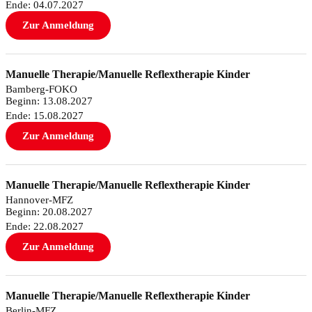
Ende: 04.07.2027
Zur Anmeldung
Manuelle Therapie/Manuelle Reflextherapie Kinder
Bamberg-FOKO
Beginn: 13.08.2027
Ende: 15.08.2027
Zur Anmeldung
Manuelle Therapie/Manuelle Reflextherapie Kinder
Hannover-MFZ
Beginn: 20.08.2027
Ende: 22.08.2027
Zur Anmeldung
Manuelle Therapie/Manuelle Reflextherapie Kinder
Berlin-MFZ