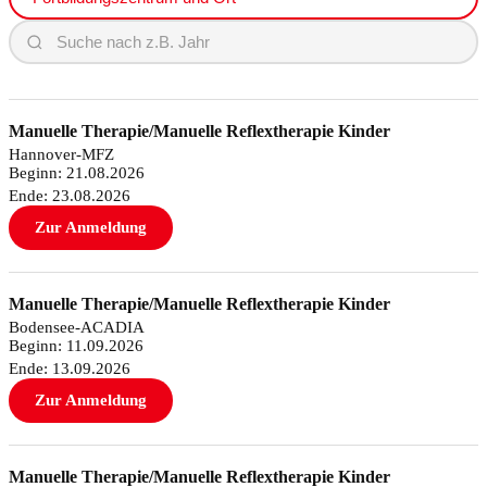
Manuelle Therapie/Manuelle Reflextherapie Kinder
Hannover-MFZ
Beginn: 21.08.2026
Ende: 23.08.2026
Zur Anmeldung
Manuelle Therapie/Manuelle Reflextherapie Kinder
Bodensee-ACADIA
Beginn: 11.09.2026
Ende: 13.09.2026
Zur Anmeldung
Manuelle Therapie/Manuelle Reflextherapie Kinder