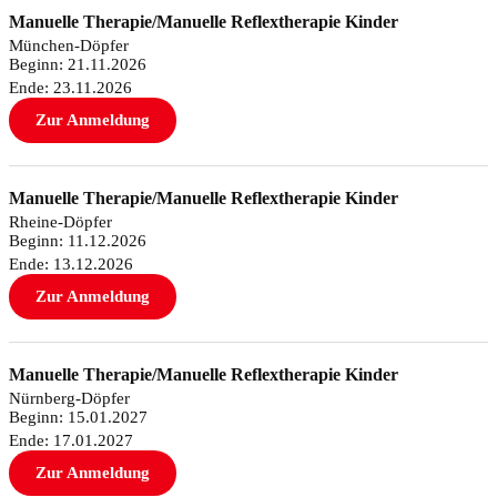
Manuelle Therapie/Manuelle Reflextherapie Kinder
München-Döpfer
Beginn: 21.11.2026
Ende: 23.11.2026
Zur Anmeldung
Manuelle Therapie/Manuelle Reflextherapie Kinder
Rheine-Döpfer
Beginn: 11.12.2026
Ende: 13.12.2026
Zur Anmeldung
Manuelle Therapie/Manuelle Reflextherapie Kinder
Nürnberg-Döpfer
Beginn: 15.01.2027
Ende: 17.01.2027
Zur Anmeldung