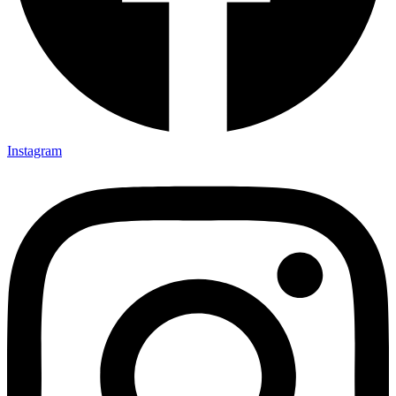
Instagram