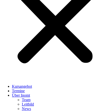
Kursangebot
Termine
Über Inomt
Team
Leitbild
News