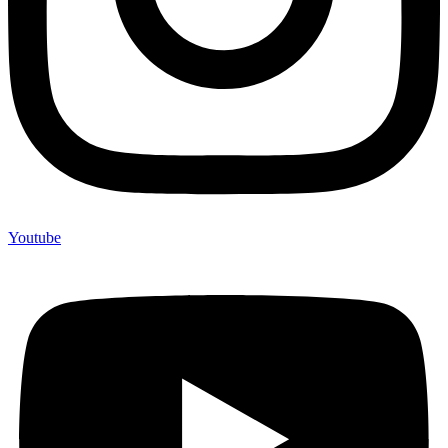
Youtube