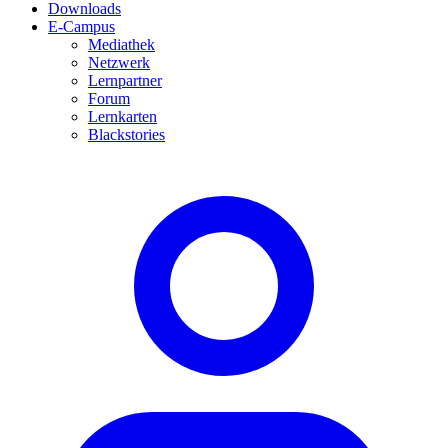
Downloads
E-Campus
Mediathek
Netzwerk
Lernpartner
Forum
Lernkarten
Blackstories