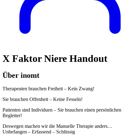
X Faktor Niere Handout
Über inomt
Therapeuten brauchen Freiheit – Kein Zwang!
Sie brauchen Offenheit – Keine Fesseln!
Patienten sind Individuen – Sie brauchen einen persönlichen
Begleiter!
Deswegen machen wir die Manuelle Therapie anders…
Unbefangen – Erfassend – Schlüssig