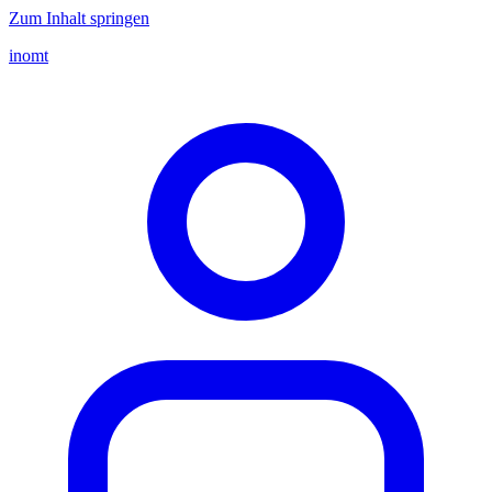
Zum Inhalt springen
inomt