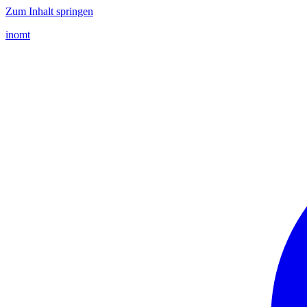
Zum Inhalt springen
inomt