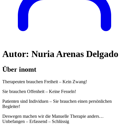
Autor:
Nuria Arenas Delgado
Über inomt
Therapeuten brauchen Freiheit – Kein Zwang!
Sie brauchen Offenheit – Keine Fesseln!
Patienten sind Individuen – Sie brauchen einen persönlichen
Begleiter!
Deswegen machen wir die Manuelle Therapie anders…
Unbefangen – Erfassend – Schlüssig