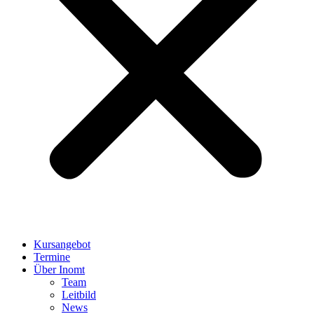
Kursangebot
Termine
Über Inomt
Team
Leitbild
News