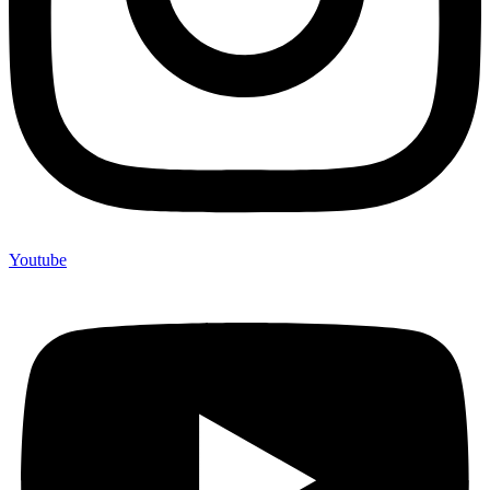
Youtube