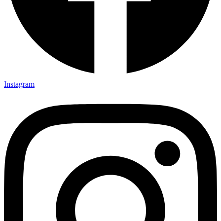
Instagram