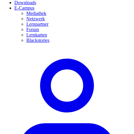
Downloads
E-Campus
Mediathek
Netzwerk
Lernpartner
Forum
Lernkarten
Blackstories