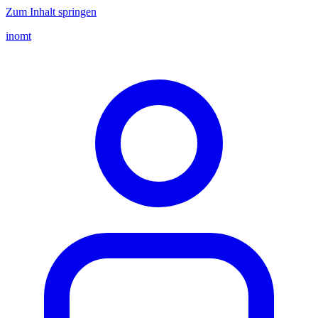
Zum Inhalt springen
inomt