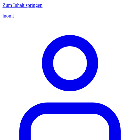
Zum Inhalt springen
inomt