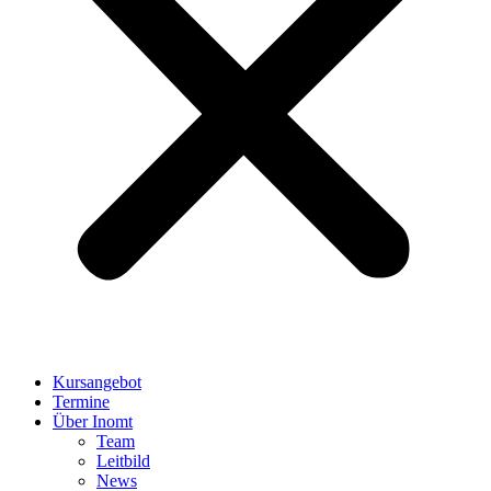
Kursangebot
Termine
Über Inomt
Team
Leitbild
News