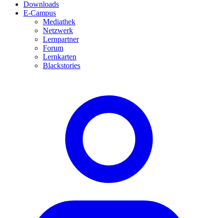
Downloads
E-Campus
Mediathek
Netzwerk
Lernpartner
Forum
Lernkarten
Blackstories