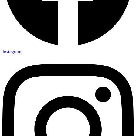
Instagram