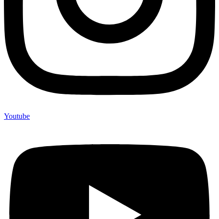
Youtube