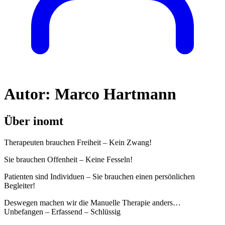
Autor:
Marco Hartmann
Über inomt
Therapeuten brauchen Freiheit – Kein Zwang!
Sie brauchen Offenheit – Keine Fesseln!
Patienten sind Individuen – Sie brauchen einen persönlichen
Begleiter!
Deswegen machen wir die Manuelle Therapie anders…
Unbefangen – Erfassend – Schlüssig