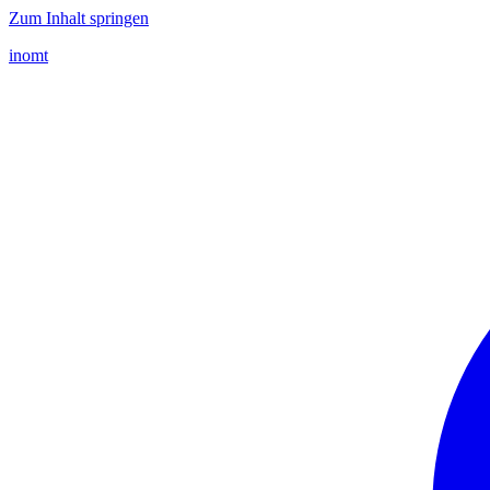
Zum Inhalt springen
inomt