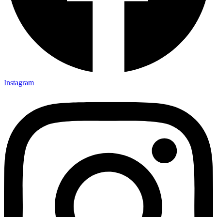
Instagram