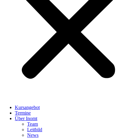
Kursangebot
Termine
Über Inomt
Team
Leitbild
News