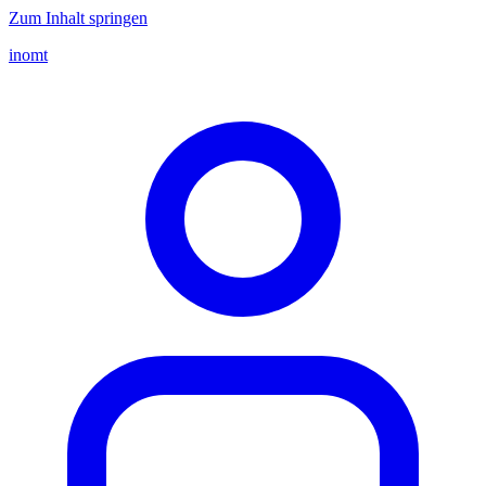
Zum Inhalt springen
inomt