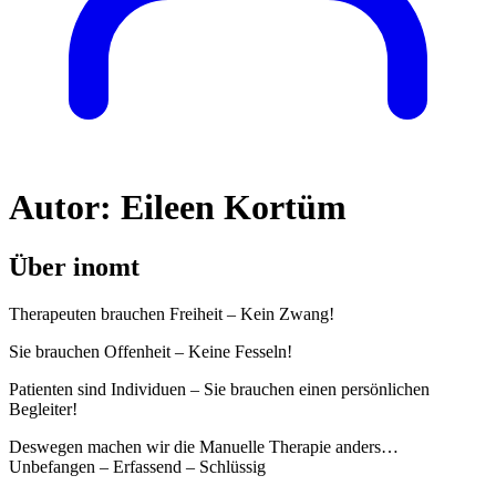
Autor:
Eileen Kortüm
Über inomt
Therapeuten brauchen Freiheit – Kein Zwang!
Sie brauchen Offenheit – Keine Fesseln!
Patienten sind Individuen – Sie brauchen einen persönlichen
Begleiter!
Deswegen machen wir die Manuelle Therapie anders…
Unbefangen – Erfassend – Schlüssig