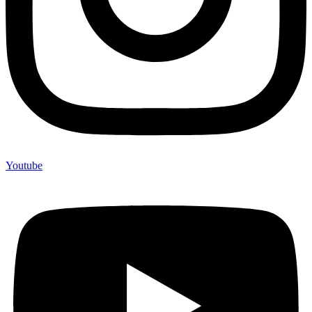
Youtube