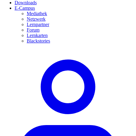
Downloads
E-Campus
Mediathek
Netzwerk
Lernpartner
Forum
Lernkarten
Blackstories